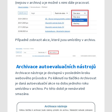
(nejsou v archivu) a je možné s nimi dále pracovat.
Případně zobrazit akce, které jsou umístěny v archivu.
Archivace autoevaluačních nástrojů
Archivace nástroje je dostupná v posledním kroku
webového průvodce. Po kliknutí na tlačítko Archivovat
je daná autoevaluační akce na dobu jednoho roku
umístěna v archivu. Po této době je nenávratně
smazána.