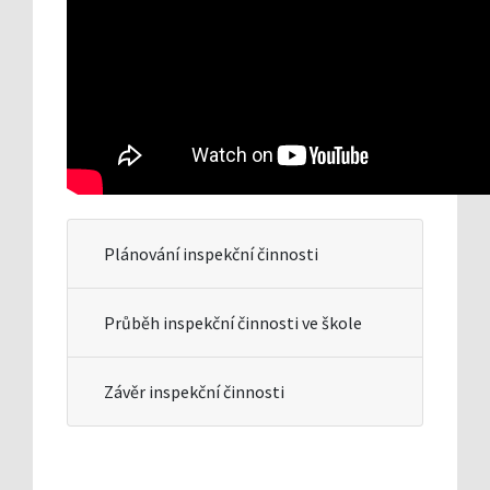
Plánování inspekční činnosti
Průběh inspekční činnosti ve škole
Závěr inspekční činnosti