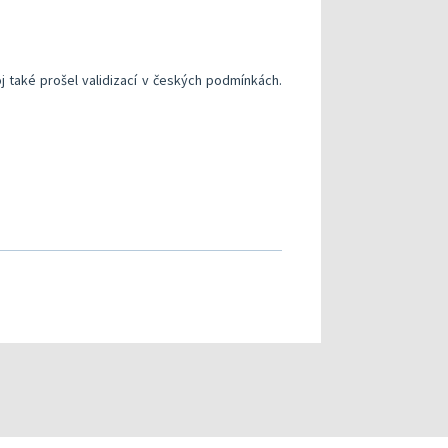
j také prošel validizací v českých podmínkách.