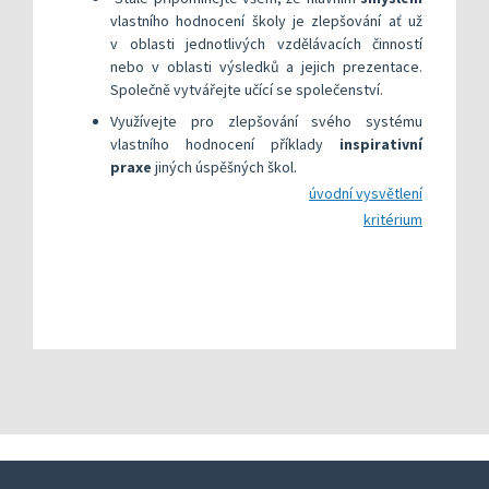
vlastního hodnocení školy je zlepšování ať už
v oblasti jednotlivých vzdělávacích činností
nebo v oblasti výsledků a jejich prezentace.
Společně vytvářejte učící se společenství.
Využívejte pro zlepšování svého systému
vlastního hodnocení příklady
inspirativní
praxe
jiných úspěšných škol.
úvodní vysvětlení
kritérium